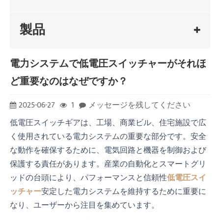
製品
電力システムで低電圧スイッチャーがそれほ
ど重要なのはなぜですか？
2025-06-27
1
メッセージを残してください
低電圧スイッチギアは、工場、商業ビル、住宅施設で広
く使用されている電力システムの重要な部分です。安全
な動作を確保するために、電気回路と機器を制御および
保護する責任があります。産業の自動化とスマートグリ
ッドの台頭により、パフォーマンスと信頼性
低電圧スイ
ッチャー
安定した電力システムを維持するために重要に
なり、ユーザーから注目を集めています。