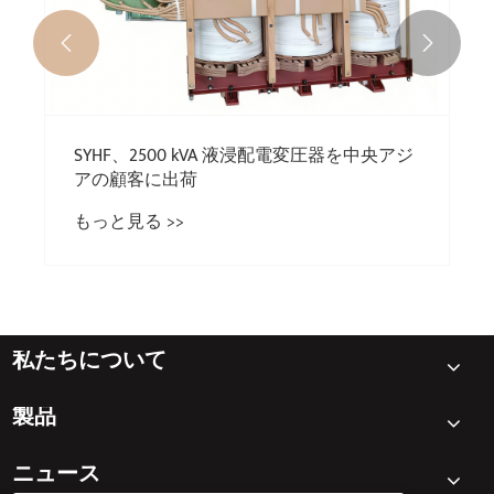


SYHF、2500 kV
アの顧客に出荷
もっと見る >>
私たちについて
製品
ニュース