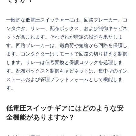
一般的な低電圧スイッチャーには、回路ブレーカー、コ
ンタクタ、リレー、配布ボックス、および制御キャビネ
ットが含まれます。それぞれが特定の役割を果たしま
す。回路ブレーカーは、過負荷や短絡から回路を保護し
ます。コンタクターはリモートで回路の切り替えを制御
します。リレーは信号変換と保護ロジックを処理しま
す。配布ボックスと制御キャビネットは、集中型のイン
ストールおよび管理プラットフォームとして機能しま
す。
低電圧スイッチギアにはどのような安
全機能がありますか？