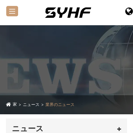
家
ニュース
業界のニュース
ニュース