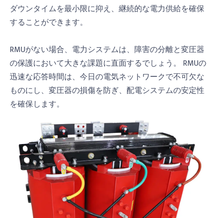
ダウンタイムを最小限に抑え、継続的な電力供給を確保
することができます。
RMUがない場合、電力システムは、障害の分離と変圧器
の保護において大きな課題に直面するでしょう。 RMUの
迅速な応答時間は、今日の電気ネットワークで不可欠な
ものにし、変圧器の損傷を防ぎ、配電システムの安定性
を確保します。