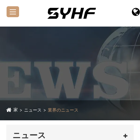
家
ニュース
業界のニュース
ニュース