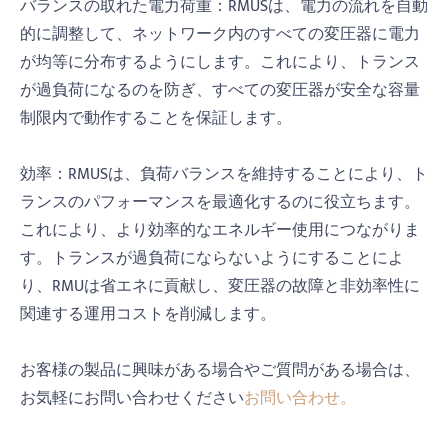
バランスの取れた電力荷重：RMUSは、電力の流れを自動
的に調整して、ネットワーク内のすべての変圧器に電力
が均等に分布するようにします。これにより、トランス
が過負荷になるのを防ぎ、すべての変圧器が安全な容量
制限内で動作することを保証します。
効率：RMUSは、負荷バランスを維持することにより、ト
ランスのパフォーマンスを最適化するのに役立ちます。
これにより、より効率的なエネルギー使用につながりま
す。トランスが過負荷にならないようにすることによ
り、RMUは省エネに貢献し、変圧器の故障と非効率性に
関連する運用コストを削減します。
お客様の製品に興味がある場合やご質問がある場合は、
お気軽にお問い合わせください
お問い合わせ。