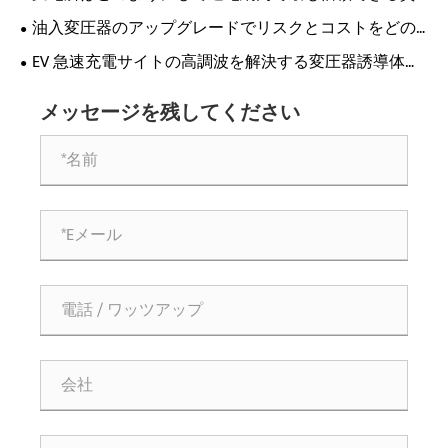
産になるのでしょうか?
油入変圧器のアップグレードでリスクとコストをどの
ように削減できましたか?
EV 急速充電サイトの高調波を解決する変圧器誘導体は
どれですか?
メッセージを残してください