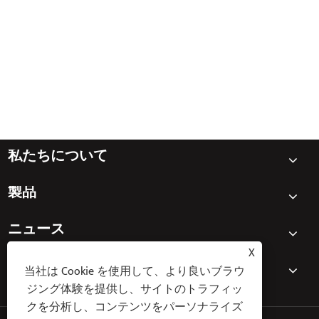
なぜ電力システムに浸漬分布変圧器が不可
欠なのですか？
もっと見る >>
私たちについて
製品
ニュース
X
お問い合わせ
当社は Cookie を使用して、より良いブラウ
ジング体験を提供し、サイトのトラフィッ
クを分析し、コンテンツをパーソナライズ