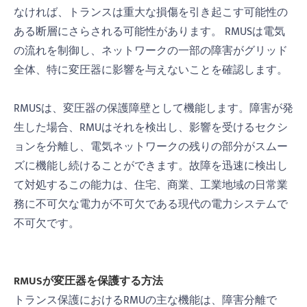
なければ、トランスは重大な損傷を引き起こす可能性の
ある断層にさらされる可能性があります。 RMUSは電気
の流れを制御し、ネットワークの一部の障害がグリッド
全体、特に変圧器に影響を与えないことを確認します。
RMUSは、変圧器の保護障壁として機能します。障害が発
生した場合、RMUはそれを検出し、影響を受けるセクシ
ョンを分離し、電気ネットワークの残りの部分がスムー
ズに機能し続けることができます。故障を迅速に検出し
て対処するこの能力は、住宅、商業、工業地域の日常業
務に不可欠な電力が不可欠である現代の電力システムで
不可欠です。
RMUSが変圧器を保護する方法
トランス保護におけるRMUの主な機能は、障害分離で