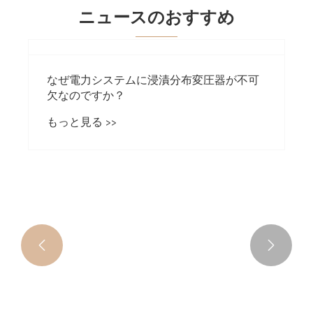
ニュースのおすすめ

