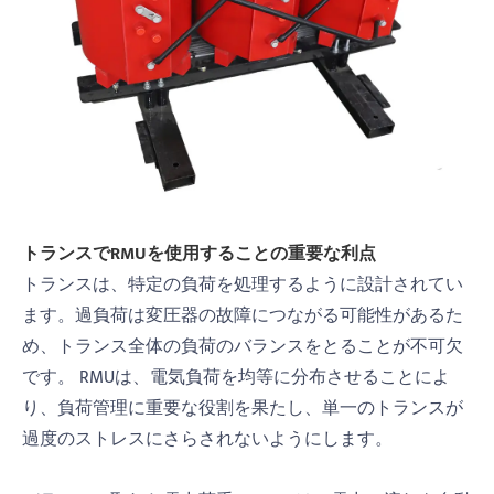
トランスでRMUを使用することの重要な利点
トランスは、特定の負荷を処理するように設計されてい
ます。過負荷は変圧器の故障につながる可能性があるた
め、トランス全体の負荷のバランスをとることが不可欠
です。 RMUは、電気負荷を均等に分布させることによ
り、負荷管理に重要な役割を果たし、単一のトランスが
過度のストレスにさらされないようにします。