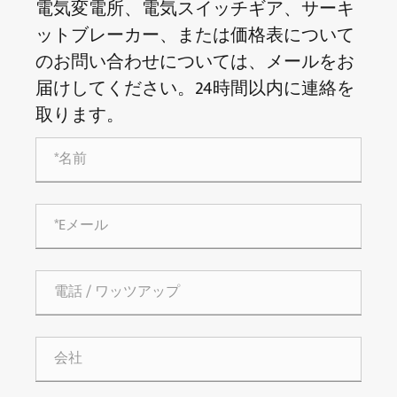
電気変電所、電気スイッチギア、サーキ
ットブレーカー、または価格表について
のお問い合わせについては、メールをお
届けしてください。24時間以内に連絡を
取ります。