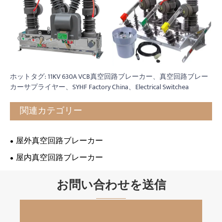
ホットタグ: 11KV 630A VCB真空回路ブレーカー、真空回路ブレー
カーサプライヤー、SYHF Factory China、Electrical Switchea
関連カテゴリー
屋外真空回路ブレーカー
屋内真空回路ブレーカー
お問い合わせを送信