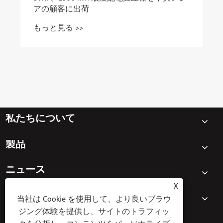
アの顧客に出荷
もっと見る >>
私たちについて
製品
ニュース
X
お問い合わせ
当社は Cookie を使用して、より良いブラウ
ジング体験を提供し、サイトのトラフィッ