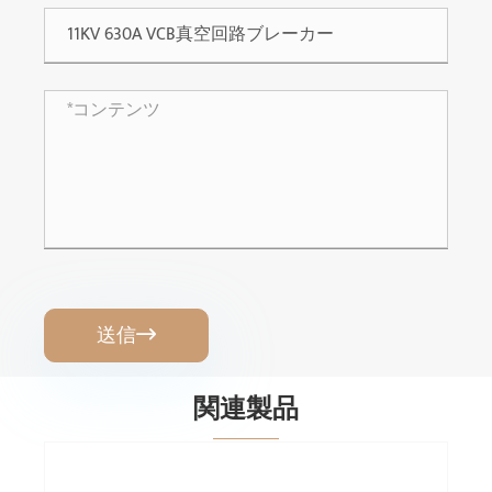
送信

関連製品