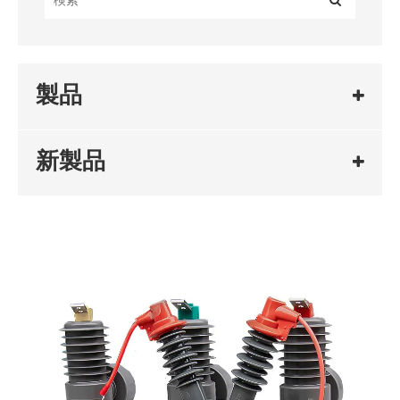
製品
新製品