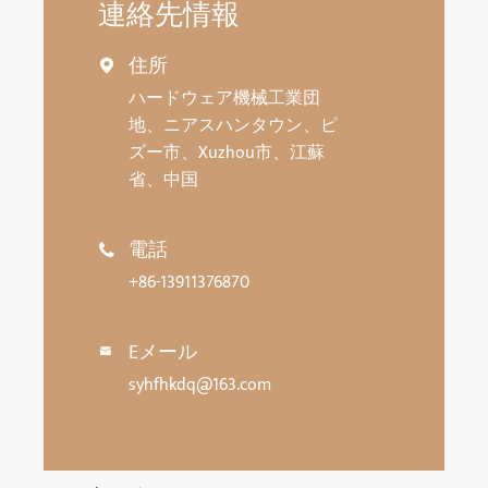
連絡先情報
住所

ハードウェア機械工業団
地、ニアスハンタウン、ピ
ズー市、Xuzhou市、江蘇
省、中国
電話

+86-13911376870
Eメール

syhfhkdq@163.com