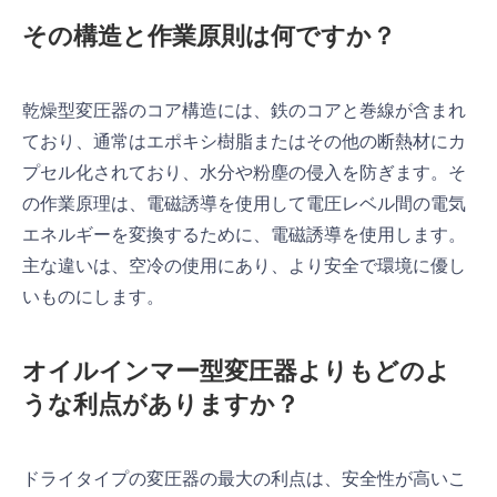
その構造と作業原則は何ですか？
乾燥型変圧器のコア構造には、鉄のコアと巻線が含まれ
ており、通常はエポキシ樹脂またはその他の断熱材にカ
プセル化されており、水分や粉塵の侵入を防ぎます。そ
の作業原理は、電磁誘導を使用して電圧レベル間の電気
エネルギーを変換するために、電磁誘導を使用します。
主な違いは、空冷の使用にあり、より安全で環境に優し
いものにします。
オイルインマー型変圧器よりもどのよ
うな利点がありますか？
ドライタイプの変圧器の最大の利点は、安全性が高いこ