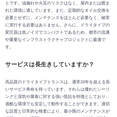
とです。油漏れや火災のリスクはなく、屋内または囲ま
れた環境に適しています。また、定期的なオイル交換を
必要とせずに、メンテナンスをほとんど必要なく、確実
に実行する必要はありません。さらに、ドライタイプの
変圧器は低ノイズでコンパクトであるため、都市の流通
や重要なインフラストラクチャプロジェクトに最適で
す。
サービスは長生きしていますか？
高品質のドライタイプトランスは、通常20年を超える長
いサービス寿命を持っています。それらは優れたシーリ
ングと湿気や腐食に対する強い抵抗を特徴としており、
過酷な環境でも安定して動作することができます。適切
な設置と日常的な検査により、最小限のメンテナンスが