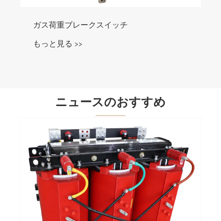
ガス荷重ブレークスイッチ
もっと見る >>
ニュースのおすすめ