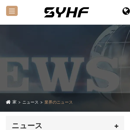
家
ニュース
業界のニュース
ニュース