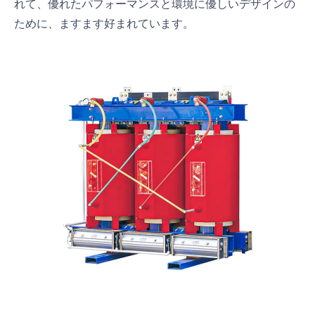
れて、優れたパフォーマンスと環境に優しいデザインの
ために、ますます好まれています。