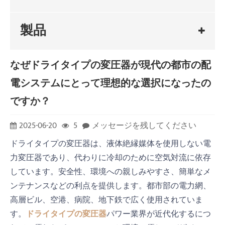
製品
なぜドライタイプの変圧器が現代の都市の配
電システムにとって理想的な選択になったの
ですか？
2025-06-20
5
メッセージを残してください
ドライタイプの変圧器は、液体絶縁媒体を使用しない電
力変圧器であり、代わりに冷却のために空気対流に依存
しています。安全性、環境への親しみやすさ、簡単なメ
ンテナンスなどの利点を提供します。都市部の電力網、
高層ビル、空港、病院、地下鉄で広く使用されていま
す。
ドライタイプの変圧器
パワー業界が近代化するにつ